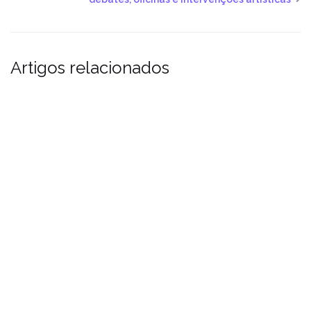
Artigos relacionados