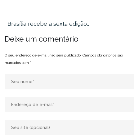
Brasília recebe a sexta edição…
Deixe um comentário
O seu endereço de e-mail não será publicado.
Campos obrigatórios são
marcados com
*