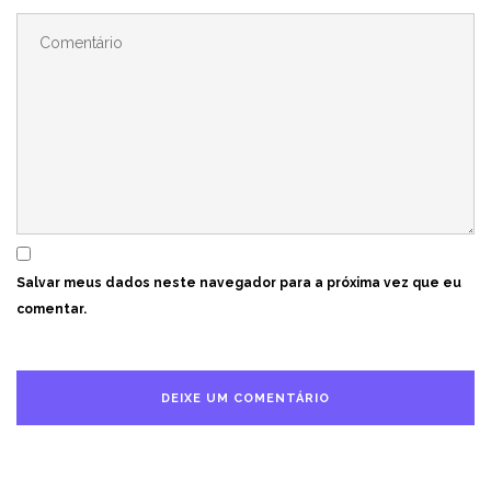
Salvar meus dados neste navegador para a próxima vez que eu
comentar.